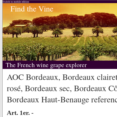
Switch to mobile edition
Find the Vine
The French wine grape explorer
AOC Bordeaux, Bordeaux claire
rosé, Bordeaux sec, Bordeaux Cô
Bordeaux Haut-Benauge reference
Art. 1er. -