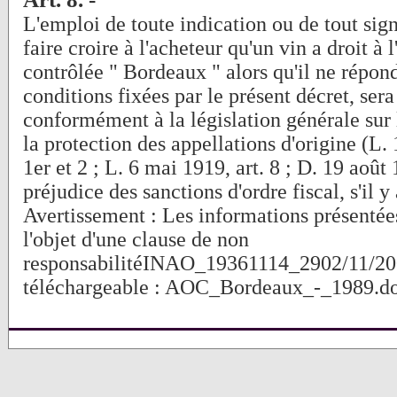
L'emploi de toute indication ou de tout sig
faire croire à l'acheteur qu'un vin a droit à 
contrôlée " Bordeaux " alors qu'il ne répond
conditions fixées par le présent décret, ser
conformément à la législation générale sur l
la protection des appellations d'origine (L. 
1er et 2 ; L. 6 mai 1919, art. 8 ; D. 19 août 
préjudice des sanctions d'ordre fiscal, s'il y 
Avertissement : Les informations présentées
l'objet d'une clause de non
responsabilitéINAO_19361114_2902/11/2
téléchargeable : AOC_Bordeaux_-_1989.d