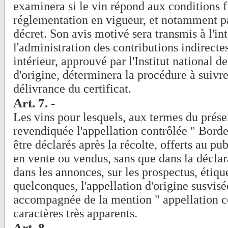
examinera si le vin répond aux conditions f
réglementation en vigueur, et notamment pa
décret. Son avis motivé sera transmis à l'int
l'administration des contributions indirect
intérieur, approuvé par l'Institut national d
d'origine, déterminera la procédure à suivre
délivrance du certificat.
Art. 7. -
Les vins pour lesquels, aux termes du présen
revendiquée l'appellation contrôlée " Bord
être déclarés après la récolte, offerts au pu
en vente ou vendus, sans que dans la déclar
dans les annonces, sur les prospectus, étique
quelconques, l'appellation d'origine susvisé
accompagnée de la mention " appellation c
caractères très apparents.
Art. 8. -