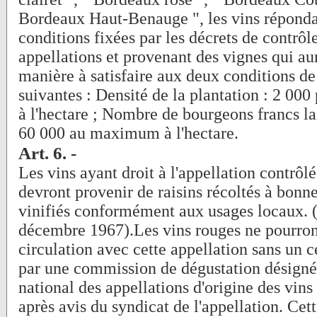
Bordeaux Haut-Benauge ", les vins répondan
conditions fixées par les décrets de contrôle
appellations et provenant des vignes qui aur
manière à satisfaire aux deux conditions d
suivantes : Densité de la plantation : 2 0
à l'hectare ; Nombre de bourgeons francs lais
60 000 au maximum à l'hectare.
Art. 6. -
Les vins ayant droit à l'appellation contrôl
devront provenir de raisins récoltés à bonne
vinifiés conformément aux usages locaux. 
décembre 1967).Les vins rouges ne pourron
circulation avec cette appellation sans un ce
par une commission de dégustation désignée 
national des appellations d'origine des vins
après avis du syndicat de l'appellation. Ce