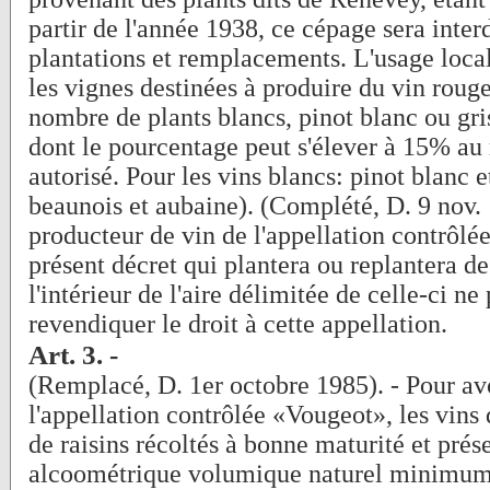
partir de l'année 1938, ce cépage sera interd
plantations et remplacements. L'usage local
les vignes destinées à produire du vin rouge
nombre de plants blancs, pinot blanc ou gri
dont le pourcentage peut s'élever à 15% a
autorisé. Pour les vins blancs: pinot blanc 
beaunois et aubaine). (Complété, D. 9 nov. 
producteur de vin de l'appellation contrôlée
présent décret qui plantera ou replantera de
l'intérieur de l'aire délimitée de celle-ci ne
revendiquer le droit à cette appellation.
Art. 3. -
(Remplacé, D. 1er octobre 1985). - Pour avo
l'appellation contrôlée «Vougeot», les vins
de raisins récoltés à bonne maturité et prése
alcoométrique volumique naturel minimum