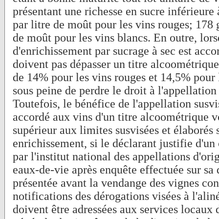
présentant une richesse en sucre inférieur
par litre de moût pour les vins rouges; 178
de moût pour les vins blancs. En outre, lors
d'enrichissement par sucrage à sec est accor
doivent pas dépasser un titre alcoométriqu
de 14% pour les vins rouges et 14,5% pour l
sous peine de perdre le droit à l'appellation
Toutefois, le bénéfice de l'appellation susvi
accordé aux vins d'un titre alcoométrique 
supérieur aux limites susvisées et élaborés
enrichissement, si le déclarant justifie d'un 
par l'institut national des appellations d'ori
eaux-de-vie après enquête effectuée sur s
présentée avant la vendange des vignes con
notifications des dérogations visées à l'ali
doivent être adressées aux services locaux d