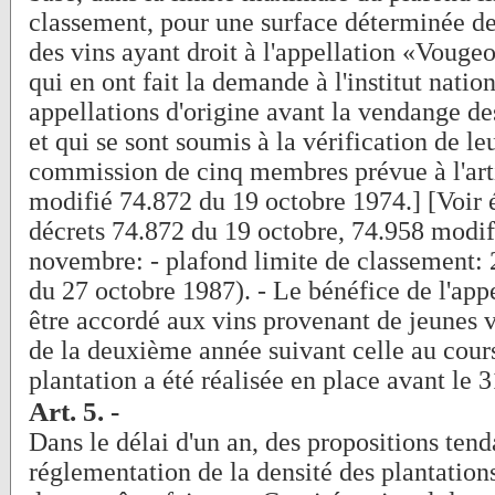
classement, pour une surface déterminée de
des vins ayant droit à l'appellation «Vougeo
qui en ont fait la demande à l'institut natio
appellations d'origine avant la vendange de
et qui se sont soumis à la vérification de leu
commission de cinq membres prévue à l'arti
modifié 74.872 du 19 octobre 1974.] [Voir 
décrets 74.872 du 19 octobre, 74.958 modif
novembre: - plafond limite de classement:
du 27 octobre 1987). - Le bénéfice de l'app
être accordé aux vins provenant de jeunes vi
de la deuxième année suivant celle au cours
plantation a été réalisée en place avant le 3
Art. 5. -
Dans le délai d'un an, des propositions tend
réglementation de la densité des plantations 