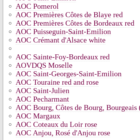
AOC Pomerol
AOC Premières Côtes de Blaye red
AOC Premières Côtes de Bordeaux red
AOC Puisseguin-Saint-Emilion
AOC Crémant d'Alsace white
AOC Sainte-Foy-Bordeaux red
AOVDQS Moselle
AOC Saint-Georges-Saint-Emilion
AOC Touraine red and rose
AOC Saint-Julien
AOC Pecharmant
AOC Bourg, Côtes de Bourg, Bourgeais (
AOC Margaux
AOC Coteaux du Loir rose
AOC Anjou, Rosé d'Anjou rose